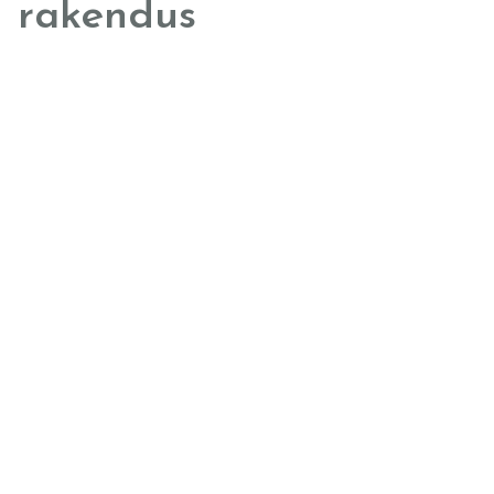
rakendus