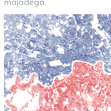
majadega.